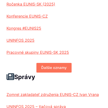
Ročenka EUNIS-SK (2025)
Konferencie EUNIS-CZ
Kongres #EUNIS25
UNINFOS 2025
Pracovné skupiny EUNIS-SK 2025
Ďalšie oznamy
Správy
Zomrel zakladateľ združenia EUNIS-CZ Ivan Vrana
UNINFOS 2025 – tlačová správa