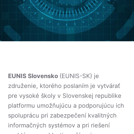
EUNIS Slovensko
(EUNIS-SK) je
združenie, ktorého poslaním je vytvárať
pre vysoké školy v Slovenskej republike
platformu umožňujúcu a podporujúcu ich
spoluprácu pri zabezpečení kvalitných
informačných systémov a pri riešení