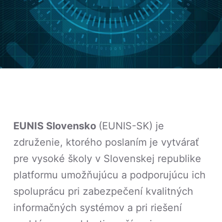
EUNIS Slovensko
(EUNIS-SK) je
združenie, ktorého poslaním je vytvárať
pre vysoké školy v Slovenskej republike
platformu umožňujúcu a podporujúcu ich
spoluprácu pri zabezpečení kvalitných
informačných systémov a pri riešení