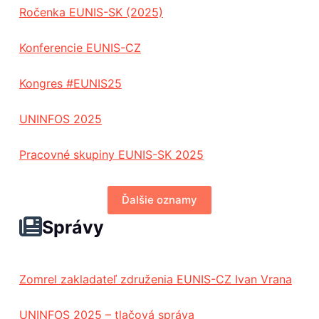
Ročenka EUNIS-SK (2025)
Konferencie EUNIS-CZ
Kongres #EUNIS25
UNINFOS 2025
Pracovné skupiny EUNIS-SK 2025
Ďalšie oznamy
Správy
Zomrel zakladateľ združenia EUNIS-CZ Ivan Vrana
UNINFOS 2025 – tlačová správa