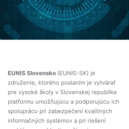
EUNIS Slovensko
(EUNIS-SK) je
združenie, ktorého poslaním je vytvárať
pre vysoké školy v Slovenskej republike
platformu umožňujúcu a podporujúcu ich
spoluprácu pri zabezpečení kvalitných
informačných systémov a pri riešení