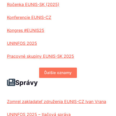
Ročenka EUNIS-SK (2025)
Konferencie EUNIS-CZ
Kongres #EUNIS25
UNINFOS 2025
Pracovné skupiny EUNIS-SK 2025
Ďalšie oznamy
Správy
Zomrel zakladateľ združenia EUNIS-CZ Ivan Vrana
UNINFOS 2025 – tlačová správa