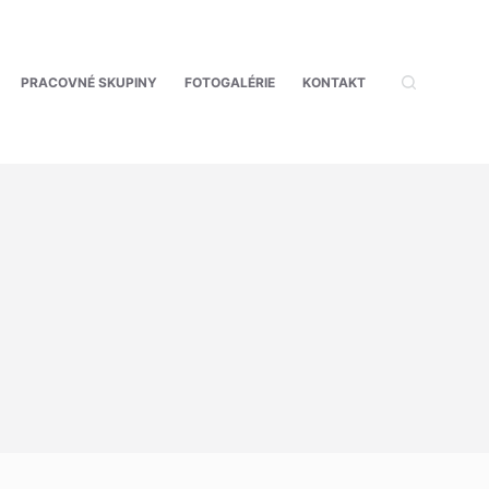
PRACOVNÉ SKUPINY
FOTOGALÉRIE
KONTAKT