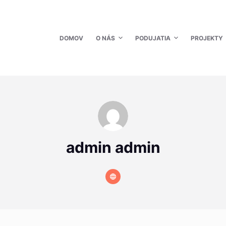
DOMOV
O NÁS
PODUJATIA
PROJEKTY
admin admin