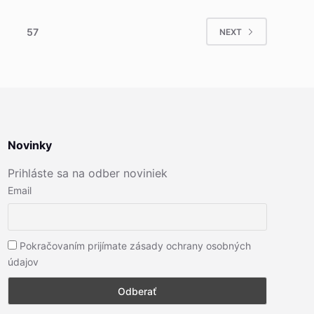
57
NEXT
Novinky
Prihláste sa na odber noviniek
Email
Pokračovaním prijímate zásady ochrany osobných
údajov