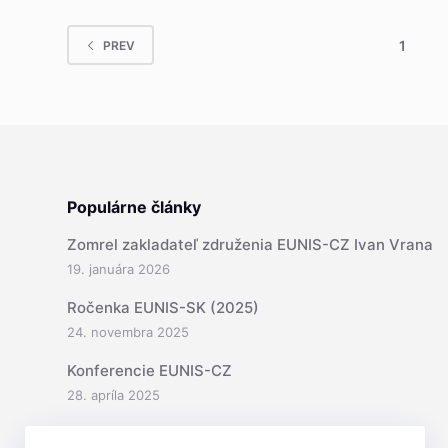
1
PREV
Populárne články
Zomrel zakladateľ združenia EUNIS-CZ Ivan Vrana
19. januára 2026
Ročenka EUNIS-SK (2025)
24. novembra 2025
Konferencie EUNIS-CZ
28. apríla 2025