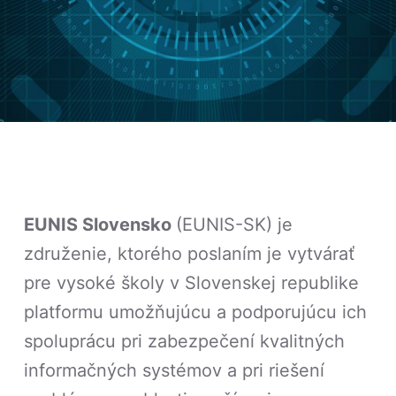
EUNIS Slovensko
(EUNIS-SK) je
združenie, ktorého poslaním je vytvárať
pre vysoké školy v Slovenskej republike
platformu umožňujúcu a podporujúcu ich
spoluprácu pri zabezpečení kvalitných
informačných systémov a pri riešení