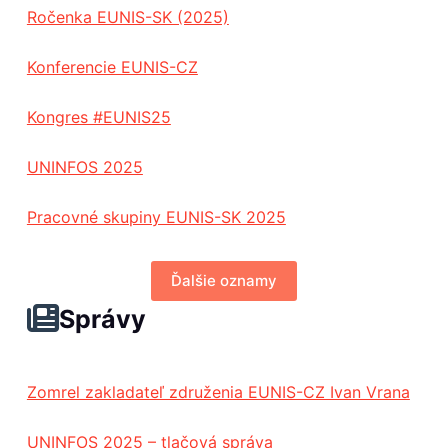
Ročenka EUNIS-SK (2025)
Konferencie EUNIS-CZ
Kongres #EUNIS25
UNINFOS 2025
Pracovné skupiny EUNIS-SK 2025
Ďalšie oznamy
Správy
Zomrel zakladateľ združenia EUNIS-CZ Ivan Vrana
UNINFOS 2025 – tlačová správa