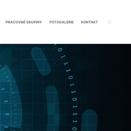
PRACOVNÉ SKUPINY
FOTOGALÉRIE
KONTAKT