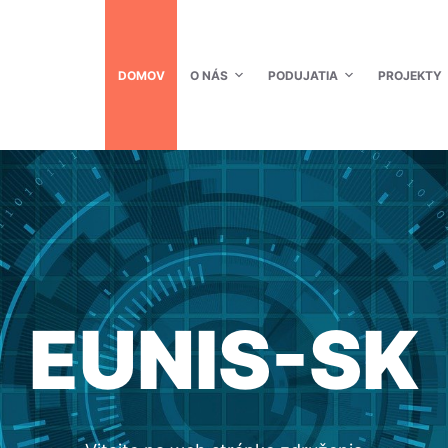
DOMOV
O NÁS
PODUJATIA
PROJEKTY
EUNIS-SK