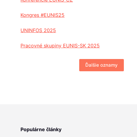
Kongres #EUNIS25
UNINFOS 2025
Pracovné skupiny EUNIS-SK 2025
Ďalšie oznamy
Populárne články