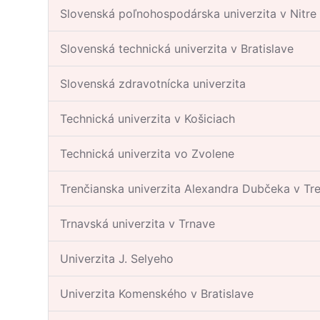
Slovenská poľnohospodárska univerzita v Nitre
Slovenská technická univerzita v Bratislave
Slovenská zdravotnícka univerzita
Technická univerzita v Košiciach
Technická univerzita vo Zvolene
Trenčianska univerzita Alexandra Dubčeka v Tr
Trnavská univerzita v Trnave
Univerzita J. Selyeho
Univerzita Komenského v Bratislave