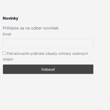
Novinky
Prihláste sa na odber noviniek
Email
Pokračovaním prijímate zásady ochrany osobných
údajov