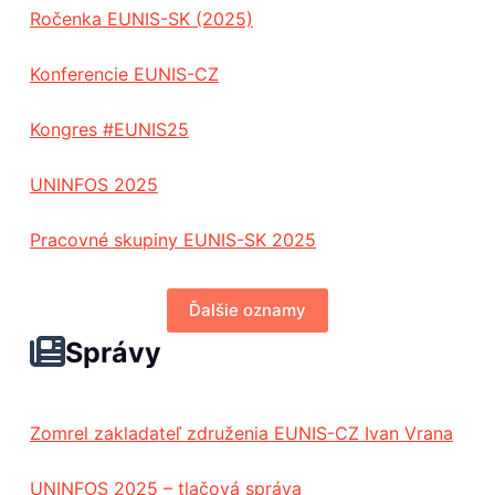
Ročenka EUNIS-SK (2025)
Konferencie EUNIS-CZ
Kongres #EUNIS25
UNINFOS 2025
Pracovné skupiny EUNIS-SK 2025
Ďalšie oznamy
Správy
Zomrel zakladateľ združenia EUNIS-CZ Ivan Vrana
UNINFOS 2025 – tlačová správa