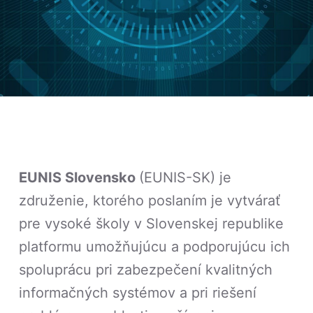
EUNIS Slovensko
(EUNIS-SK) je
združenie, ktorého poslaním je vytvárať
pre vysoké školy v Slovenskej republike
platformu umožňujúcu a podporujúcu ich
spoluprácu pri zabezpečení kvalitných
informačných systémov a pri riešení