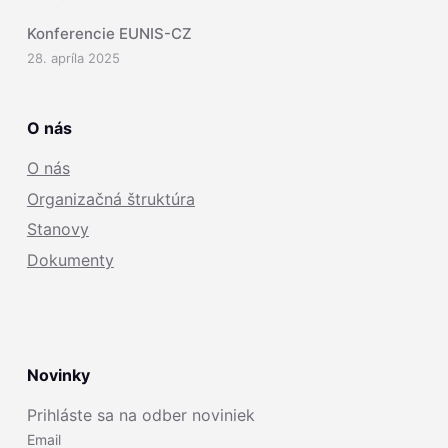
Konferencie EUNIS-CZ
28. apríla 2025
O nás
O nás
Organizačná štruktúra
Stanovy
Dokumenty
Novinky
Prihláste sa na odber noviniek
Email