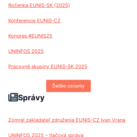
Ročenka EUNIS-SK (2025)
Konferencie EUNIS-CZ
Kongres #EUNIS25
UNINFOS 2025
Pracovné skupiny EUNIS-SK 2025
Ďalšie oznamy
Správy
Zomrel zakladateľ združenia EUNIS-CZ Ivan Vrana
UNINFOS 2025 – tlačová správa