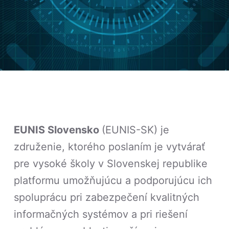
EUNIS Slovensko
(EUNIS-SK) je
združenie, ktorého poslaním je vytvárať
pre vysoké školy v Slovenskej republike
platformu umožňujúcu a podporujúcu ich
spoluprácu pri zabezpečení kvalitných
informačných systémov a pri riešení