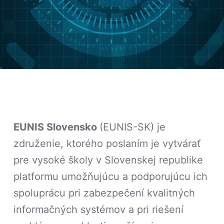
EUNIS Slovensko
(EUNIS-SK) je
združenie, ktorého poslaním je vytvárať
pre vysoké školy v Slovenskej republike
platformu umožňujúcu a podporujúcu ich
spoluprácu pri zabezpečení kvalitných
informačných systémov a pri riešení