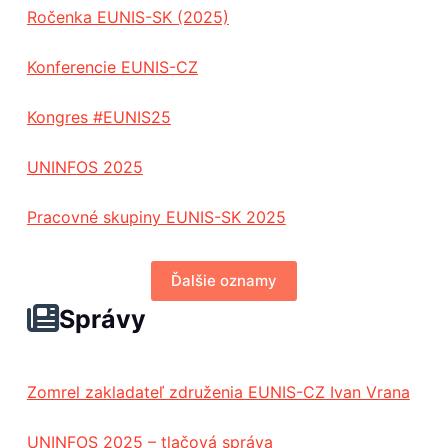
Ročenka EUNIS-SK (2025)
Konferencie EUNIS-CZ
Kongres #EUNIS25
UNINFOS 2025
Pracovné skupiny EUNIS-SK 2025
Ďalšie oznamy
Správy
Zomrel zakladateľ združenia EUNIS-CZ Ivan Vrana
UNINFOS 2025 – tlačová správa