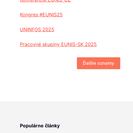
Kongres #EUNIS25
UNINFOS 2025
Pracovné skupiny EUNIS-SK 2025
Ďalšie oznamy
Populárne články