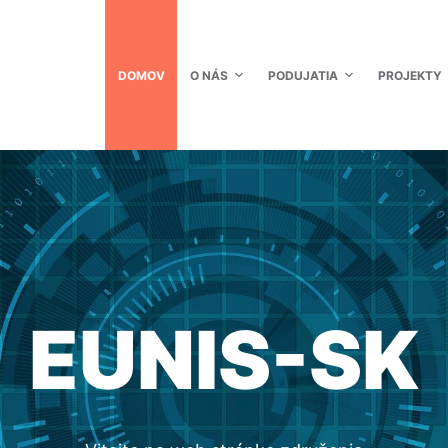
DOMOV
O NÁS
PODUJATIA
PROJEKTY
EUNIS-SK