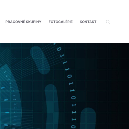
PRACOVNÉ SKUPINY
FOTOGALÉRIE
KONTAKT