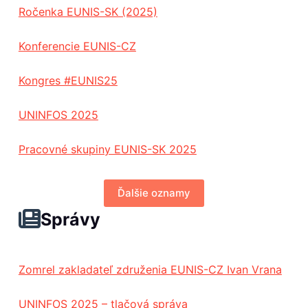
Ročenka EUNIS-SK (2025)
Konferencie EUNIS-CZ
Kongres #EUNIS25
UNINFOS 2025
Pracovné skupiny EUNIS-SK 2025
Ďalšie oznamy
Správy
Zomrel zakladateľ združenia EUNIS-CZ Ivan Vrana
UNINFOS 2025 – tlačová správa