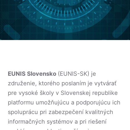
EUNIS Slovensko
(EUNIS-SK) je
združenie, ktorého poslaním je vytvárať
pre vysoké školy v Slovenskej republike
platformu umožňujúcu a podporujúcu ich
spoluprácu pri zabezpečení kvalitných
informačných systémov a pri riešení