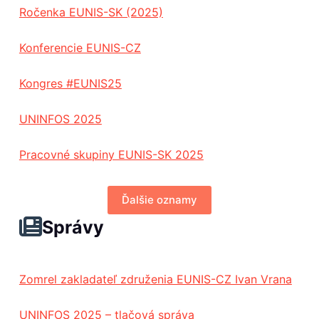
Ročenka EUNIS-SK (2025)
Konferencie EUNIS-CZ
Kongres #EUNIS25
UNINFOS 2025
Pracovné skupiny EUNIS-SK 2025
Ďalšie oznamy
Správy
Zomrel zakladateľ združenia EUNIS-CZ Ivan Vrana
UNINFOS 2025 – tlačová správa