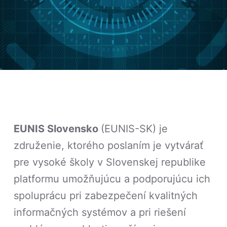
EUNIS Slovensko
(EUNIS-SK) je
združenie, ktorého poslaním je vytvárať
pre vysoké školy v Slovenskej republike
platformu umožňujúcu a podporujúcu ich
spoluprácu pri zabezpečení kvalitných
informačných systémov a pri riešení