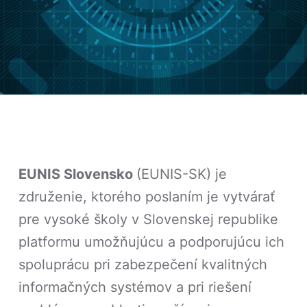
EUNIS Slovensko
(EUNIS-SK) je
združenie, ktorého poslaním je vytvárať
pre vysoké školy v Slovenskej republike
platformu umožňujúcu a podporujúcu ich
spoluprácu pri zabezpečení kvalitných
informačných systémov a pri riešení