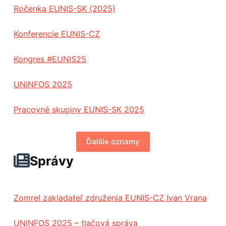
Ročenka EUNIS-SK (2025)
Konferencie EUNIS-CZ
Kongres #EUNIS25
UNINFOS 2025
Pracovné skupiny EUNIS-SK 2025
Ďalšie oznamy
Správy
Zomrel zakladateľ združenia EUNIS-CZ Ivan Vrana
UNINFOS 2025 – tlačová správa