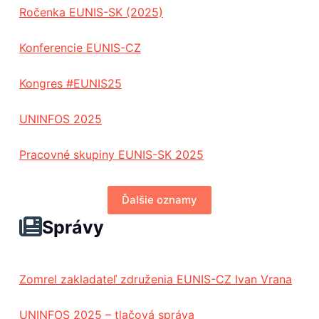
Ročenka EUNIS-SK (2025)
Konferencie EUNIS-CZ
Kongres #EUNIS25
UNINFOS 2025
Pracovné skupiny EUNIS-SK 2025
Ďalšie oznamy
Správy
Zomrel zakladateľ združenia EUNIS-CZ Ivan Vrana
UNINFOS 2025 – tlačová správa