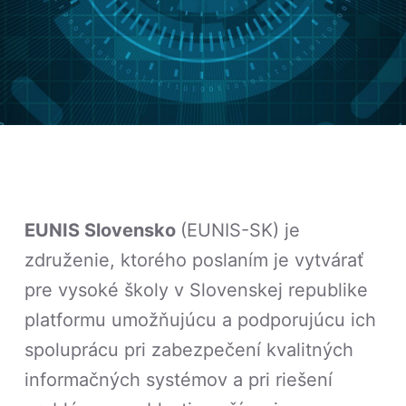
EUNIS Slovensko
(EUNIS-SK) je
združenie, ktorého poslaním je vytvárať
pre vysoké školy v Slovenskej republike
platformu umožňujúcu a podporujúcu ich
spoluprácu pri zabezpečení kvalitných
informačných systémov a pri riešení