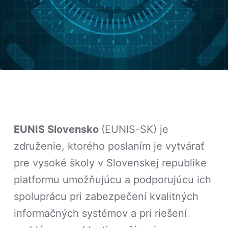
EUNIS Slovensko
(EUNIS-SK) je
združenie, ktorého poslaním je vytvárať
pre vysoké školy v Slovenskej republike
platformu umožňujúcu a podporujúcu ich
spoluprácu pri zabezpečení kvalitných
informačných systémov a pri riešení