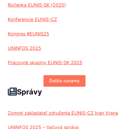
Ročenka EUNIS-SK (2025)
Konferencie EUNIS-CZ
Kongres #EUNIS25
UNINFOS 2025
Pracovné skupiny EUNIS-SK 2025
Ďalšie oznamy
Správy
Zomrel zakladateľ združenia EUNIS-CZ Ivan Vrana
UNINFOS 2025 – tlačová správa