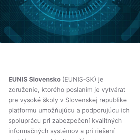
EUNIS Slovensko
(EUNIS-SK) je
združenie, ktorého poslaním je vytvárať
pre vysoké školy v Slovenskej republike
platformu umožňujúcu a podporujúcu ich
spoluprácu pri zabezpečení kvalitných
informačných systémov a pri riešení