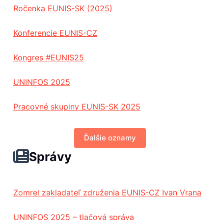
Ročenka EUNIS-SK (2025)
Konferencie EUNIS-CZ
Kongres #EUNIS25
UNINFOS 2025
Pracovné skupiny EUNIS-SK 2025
Ďalšie oznamy
Správy
Zomrel zakladateľ združenia EUNIS-CZ Ivan Vrana
UNINFOS 2025 – tlačová správa