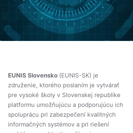
EUNIS Slovensko
(EUNIS-SK) je
združenie, ktorého poslaním je vytvárať
pre vysoké školy v Slovenskej republike
platformu umožňujúcu a podporujúcu ich
spoluprácu pri zabezpečení kvalitných
informačných systémov a pri riešení