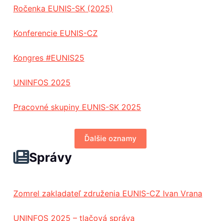
Ročenka EUNIS-SK (2025)
Konferencie EUNIS-CZ
Kongres #EUNIS25
UNINFOS 2025
Pracovné skupiny EUNIS-SK 2025
Ďalšie oznamy
Správy
Zomrel zakladateľ združenia EUNIS-CZ Ivan Vrana
UNINFOS 2025 – tlačová správa