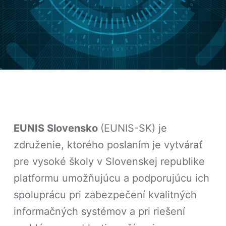
EUNIS Slovensko
(EUNIS-SK) je
združenie, ktorého poslaním je vytvárať
pre vysoké školy v Slovenskej republike
platformu umožňujúcu a podporujúcu ich
spoluprácu pri zabezpečení kvalitných
informačných systémov a pri riešení