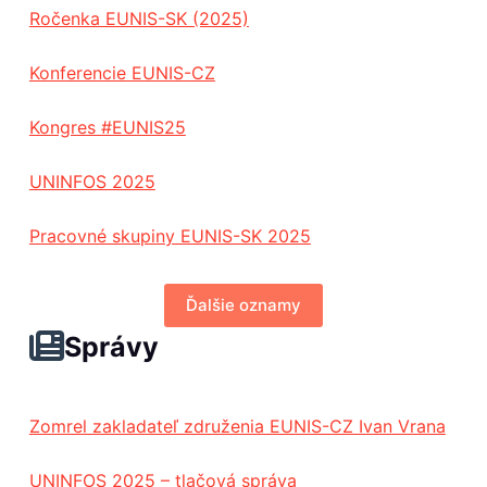
Ročenka EUNIS-SK (2025)
Konferencie EUNIS-CZ
Kongres #EUNIS25
UNINFOS 2025
Pracovné skupiny EUNIS-SK 2025
Ďalšie oznamy
Správy
Zomrel zakladateľ združenia EUNIS-CZ Ivan Vrana
UNINFOS 2025 – tlačová správa