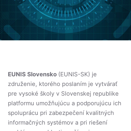
EUNIS Slovensko
(EUNIS-SK) je
združenie, ktorého poslaním je vytvárať
pre vysoké školy v Slovenskej republike
platformu umožňujúcu a podporujúcu ich
spoluprácu pri zabezpečení kvalitných
informačných systémov a pri riešení