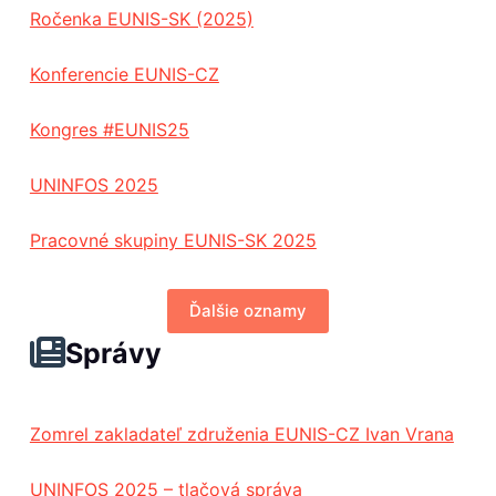
Ročenka EUNIS-SK (2025)
Konferencie EUNIS-CZ
Kongres #EUNIS25
UNINFOS 2025
Pracovné skupiny EUNIS-SK 2025
Ďalšie oznamy
Správy
Zomrel zakladateľ združenia EUNIS-CZ Ivan Vrana
UNINFOS 2025 – tlačová správa