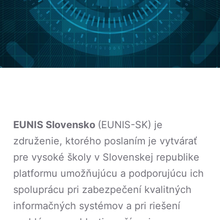
EUNIS Slovensko
(EUNIS-SK) je
združenie, ktorého poslaním je vytvárať
pre vysoké školy v Slovenskej republike
platformu umožňujúcu a podporujúcu ich
spoluprácu pri zabezpečení kvalitných
informačných systémov a pri riešení