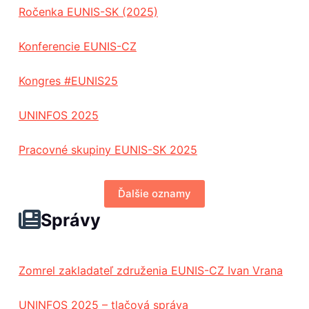
Ročenka EUNIS-SK (2025)
Konferencie EUNIS-CZ
Kongres #EUNIS25
UNINFOS 2025
Pracovné skupiny EUNIS-SK 2025
Ďalšie oznamy
Správy
Zomrel zakladateľ združenia EUNIS-CZ Ivan Vrana
UNINFOS 2025 – tlačová správa