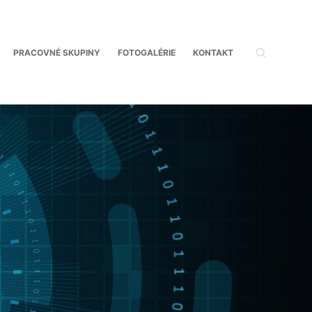
PRACOVNÉ SKUPINY
FOTOGALÉRIE
KONTAKT