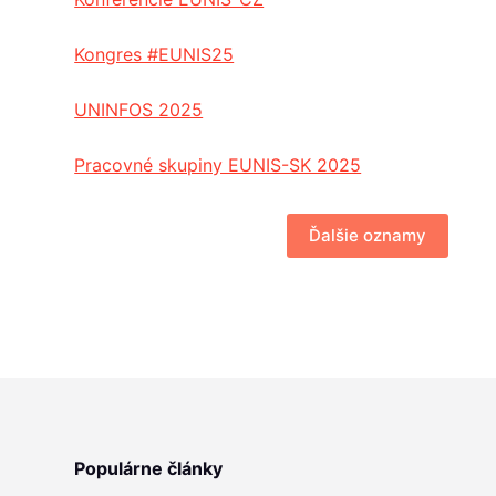
Kongres #EUNIS25
UNINFOS 2025
Pracovné skupiny EUNIS-SK 2025
Ďalšie oznamy
Populárne články