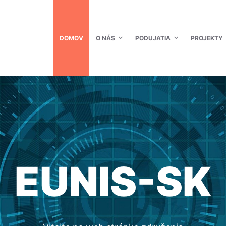
DOMOV
O NÁS
PODUJATIA
PROJEKTY
EUNIS-SK