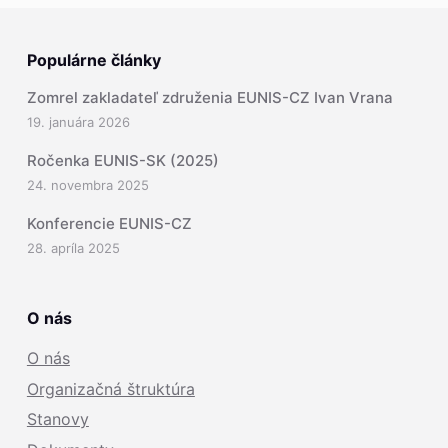
Populárne články
Zomrel zakladateľ združenia EUNIS-CZ Ivan Vrana
19. januára 2026
Ročenka EUNIS-SK (2025)
24. novembra 2025
Konferencie EUNIS-CZ
28. apríla 2025
O nás
O nás
Organizačná štruktúra
Stanovy