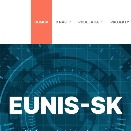
DOMOV
O NÁS
PODUJATIA
PROJEKTY
EUNIS-SK