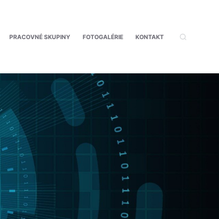
PRACOVNÉ SKUPINY
FOTOGALÉRIE
KONTAKT