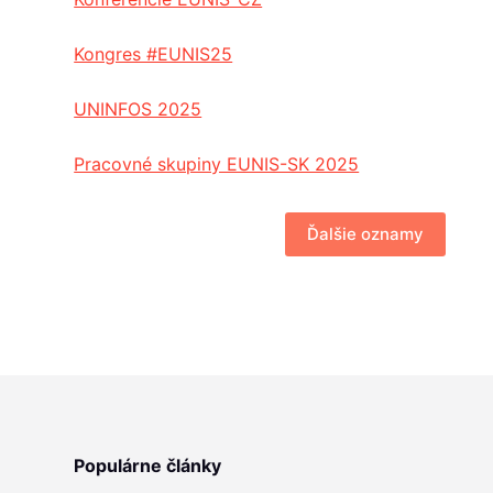
Kongres #EUNIS25
UNINFOS 2025
Pracovné skupiny EUNIS-SK 2025
Ďalšie oznamy
Populárne články