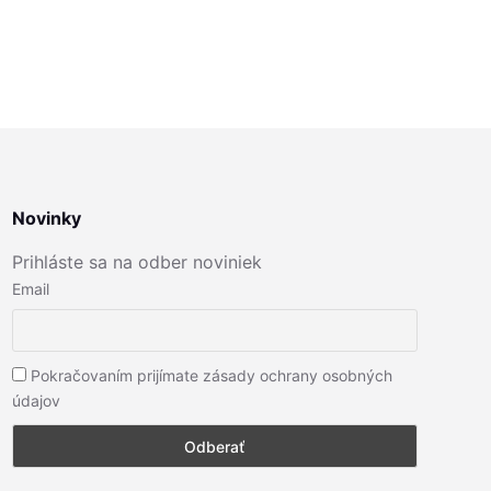
Novinky
Prihláste sa na odber noviniek
Email
Pokračovaním prijímate zásady ochrany osobných
údajov