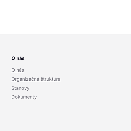
O nás
O nás
Organizačná štruktúra
Stanovy
Dokumenty