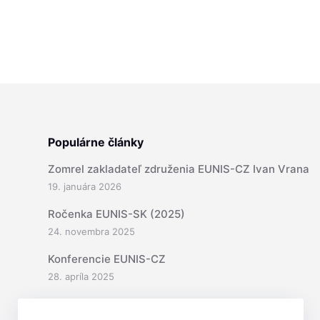
Populárne články
Zomrel zakladateľ združenia EUNIS-CZ Ivan Vrana
19. januára 2026
Ročenka EUNIS-SK (2025)
24. novembra 2025
Konferencie EUNIS-CZ
28. apríla 2025