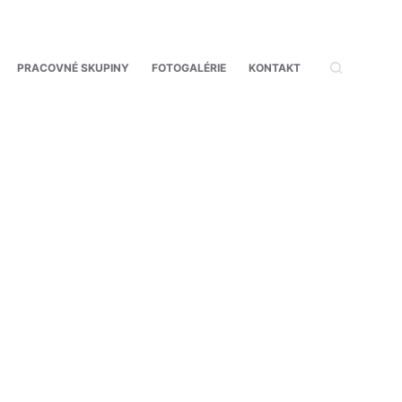
PRACOVNÉ SKUPINY
FOTOGALÉRIE
KONTAKT