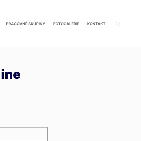
PRACOVNÉ SKUPINY
FOTOGALÉRIE
KONTAKT
ine