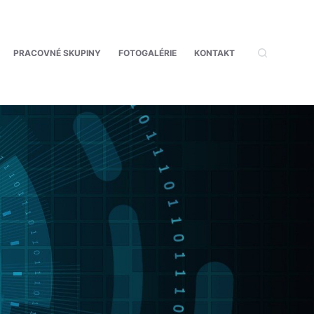
PRACOVNÉ SKUPINY
FOTOGALÉRIE
KONTAKT