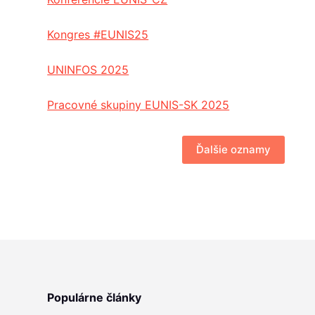
Kongres #EUNIS25
UNINFOS 2025
Pracovné skupiny EUNIS-SK 2025
Ďalšie oznamy
Populárne články