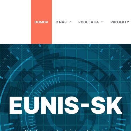
DOMOV
O NÁS
PODUJATIA
PROJEKTY
EUNIS-SK