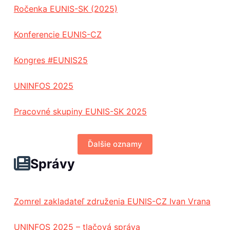
Ročenka EUNIS-SK (2025)
Konferencie EUNIS-CZ
Kongres #EUNIS25
UNINFOS 2025
Pracovné skupiny EUNIS-SK 2025
Ďalšie oznamy
Správy
Zomrel zakladateľ združenia EUNIS-CZ Ivan Vrana
UNINFOS 2025 – tlačová správa