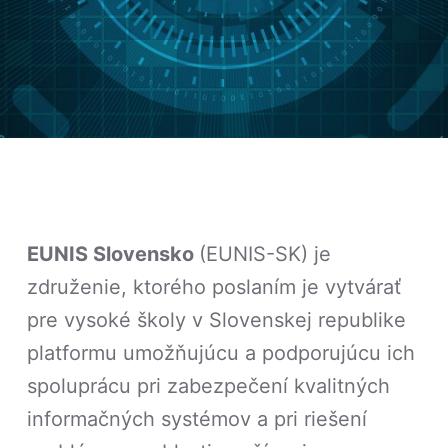
EUNIS Slovensko
(EUNIS-SK) je
združenie, ktorého poslaním je vytvárať
pre vysoké školy v Slovenskej republike
platformu umožňujúcu a podporujúcu ich
spoluprácu pri zabezpečení kvalitných
informačných systémov a pri riešení