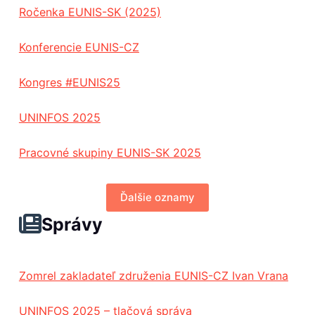
Ročenka EUNIS-SK (2025)
Konferencie EUNIS-CZ
Kongres #EUNIS25
UNINFOS 2025
Pracovné skupiny EUNIS-SK 2025
Ďalšie oznamy
Správy
Zomrel zakladateľ združenia EUNIS-CZ Ivan Vrana
UNINFOS 2025 – tlačová správa