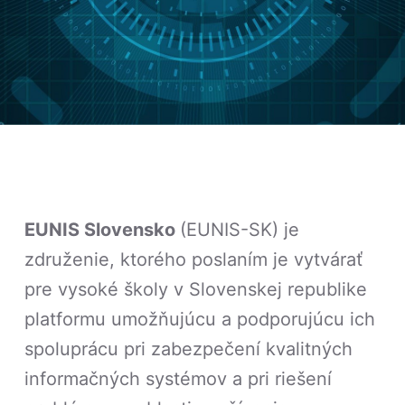
EUNIS Slovensko
(EUNIS-SK) je
združenie, ktorého poslaním je vytvárať
pre vysoké školy v Slovenskej republike
platformu umožňujúcu a podporujúcu ich
spoluprácu pri zabezpečení kvalitných
informačných systémov a pri riešení