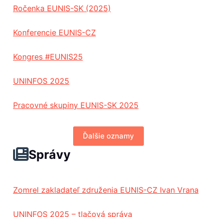
Ročenka EUNIS-SK (2025)
Konferencie EUNIS-CZ
Kongres #EUNIS25
UNINFOS 2025
Pracovné skupiny EUNIS-SK 2025
Ďalšie oznamy
Správy
Zomrel zakladateľ združenia EUNIS-CZ Ivan Vrana
UNINFOS 2025 – tlačová správa