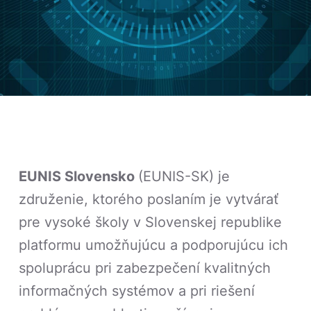
EUNIS Slovensko
(EUNIS-SK) je
združenie, ktorého poslaním je vytvárať
pre vysoké školy v Slovenskej republike
platformu umožňujúcu a podporujúcu ich
spoluprácu pri zabezpečení kvalitných
informačných systémov a pri riešení