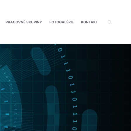
PRACOVNÉ SKUPINY
FOTOGALÉRIE
KONTAKT