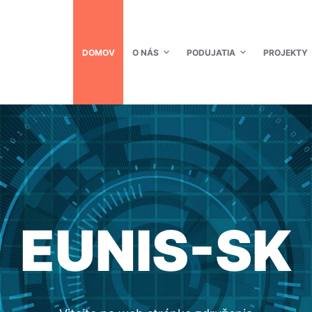
DOMOV
O NÁS
PODUJATIA
PROJEKTY
EUNIS-SK