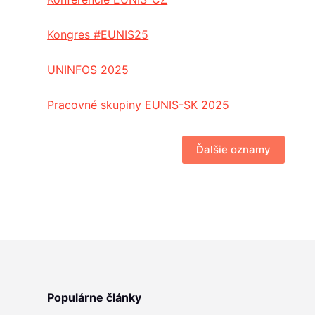
Kongres #EUNIS25
UNINFOS 2025
Pracovné skupiny EUNIS-SK 2025
Ďalšie oznamy
Populárne články