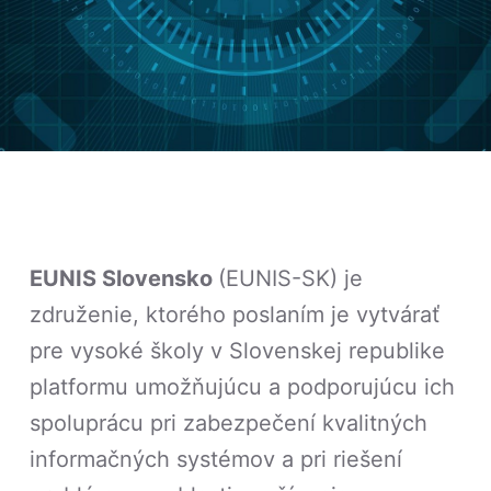
EUNIS Slovensko
(EUNIS-SK) je
združenie, ktorého poslaním je vytvárať
pre vysoké školy v Slovenskej republike
platformu umožňujúcu a podporujúcu ich
spoluprácu pri zabezpečení kvalitných
informačných systémov a pri riešení