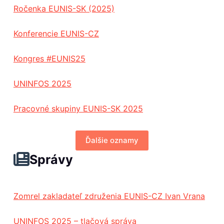
Ročenka EUNIS-SK (2025)
Konferencie EUNIS-CZ
Kongres #EUNIS25
UNINFOS 2025
Pracovné skupiny EUNIS-SK 2025
Ďalšie oznamy
Správy
Zomrel zakladateľ združenia EUNIS-CZ Ivan Vrana
UNINFOS 2025 – tlačová správa