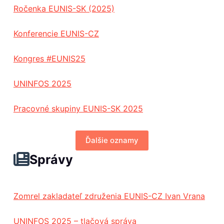
Ročenka EUNIS-SK (2025)
Konferencie EUNIS-CZ
Kongres #EUNIS25
UNINFOS 2025
Pracovné skupiny EUNIS-SK 2025
Ďalšie oznamy
Správy
Zomrel zakladateľ združenia EUNIS-CZ Ivan Vrana
UNINFOS 2025 – tlačová správa