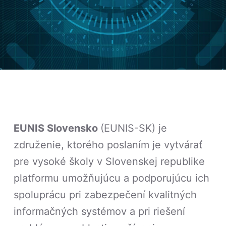
EUNIS Slovensko
(EUNIS-SK) je
združenie, ktorého poslaním je vytvárať
pre vysoké školy v Slovenskej republike
platformu umožňujúcu a podporujúcu ich
spoluprácu pri zabezpečení kvalitných
informačných systémov a pri riešení